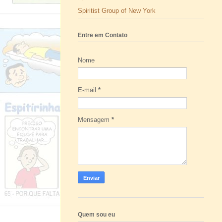
Spiritist Group of New York
Entre em Contato
Nome
E-mail
*
Mensagem
*
Quem sou eu