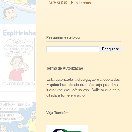
FACEBOOK - Espitirinhas
Pesquisar este blog
Termo de Autorização
Está autorizada a divulgação e a cópia das
Espitirinhas, desde que não seja para fins
lucrativos e/ou ofensivos. Solicito que seja
citada a fonte e o autor.
Veja Também