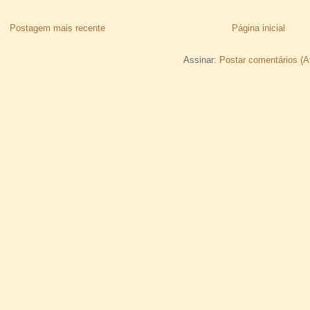
Postagem mais recente
Página inicial
Assinar:
Postar comentários (