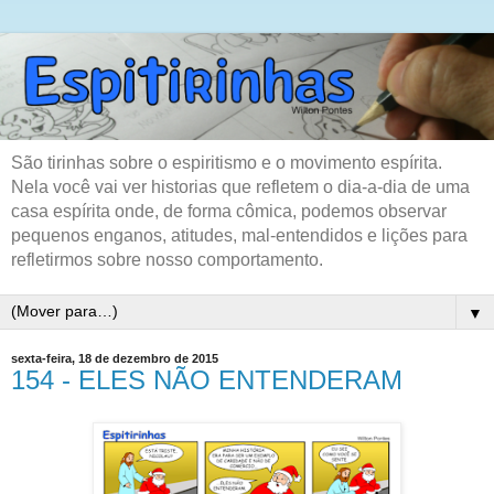
São tirinhas sobre o espiritismo e o movimento espírita.
Nela você vai ver historias que refletem o dia-a-dia de uma
casa espírita onde, de forma cômica, podemos observar
pequenos enganos, atitudes, mal-entendidos e lições para
refletirmos sobre nosso comportamento.
▼
sexta-feira, 18 de dezembro de 2015
154 - ELES NÃO ENTENDERAM