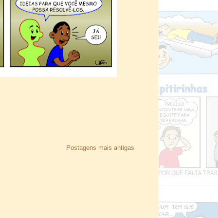
Postagens mais antigas