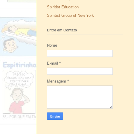
Spiritist Education
Spiritist Group of New York
Entre em Contato
Nome
E-mail
*
Mensagem
*