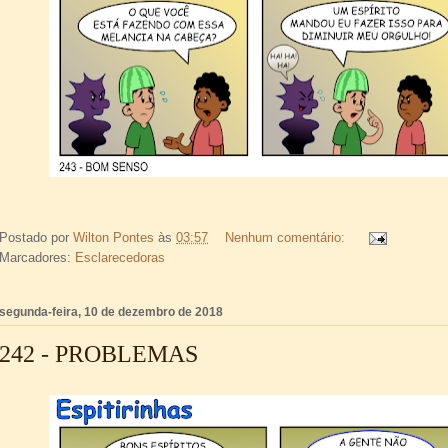
Postado por
Wilton Pontes
às
03:57
Nenhum comentário:
Marcadores:
Esclarecedoras
segunda-feira, 10 de dezembro de 2018
242 - PROBLEMAS