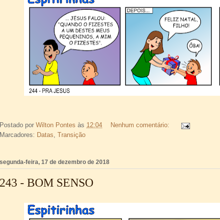
Postado por
Wilton Pontes
às
12:04
Nenhum comentário:
Marcadores:
Datas
,
Transição
segunda-feira, 17 de dezembro de 2018
243 - BOM SENSO