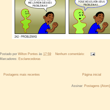
Postado por
Wilton Pontes
às
17:59
Nenhum comentário:
Marcadores:
Esclarecedoras
Postagens mais recentes
Página inicial
Assinar:
Postagens (Atom)