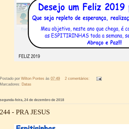
Postado por
Wilton Pontes
às
07:49
2 comentários:
Marcadores:
Datas
segunda-feira, 24 de dezembro de 2018
244 - PRA JESUS