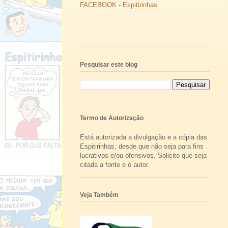
FACEBOOK - Espitirinhas
Pesquisar este blog
Termo de Autorização
Está autorizada a divulgação e a cópia das
Espitirinhas, desde que não seja para fins
lucrativos e/ou ofensivos. Solicito que seja
citada a fonte e o autor.
Veja Também