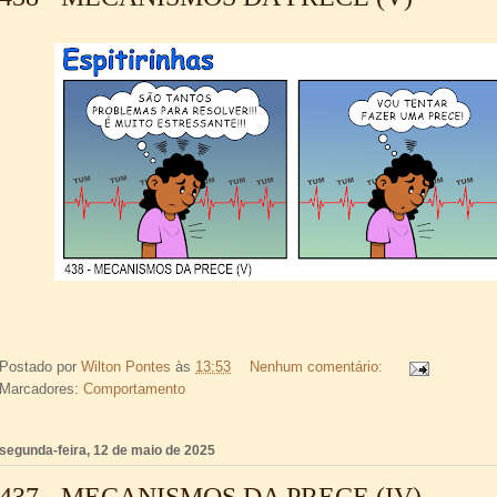
Postado por
Wilton Pontes
às
13:53
Nenhum comentário:
Marcadores:
Comportamento
segunda-feira, 12 de maio de 2025
437 - MECANISMOS DA PRECE (IV)