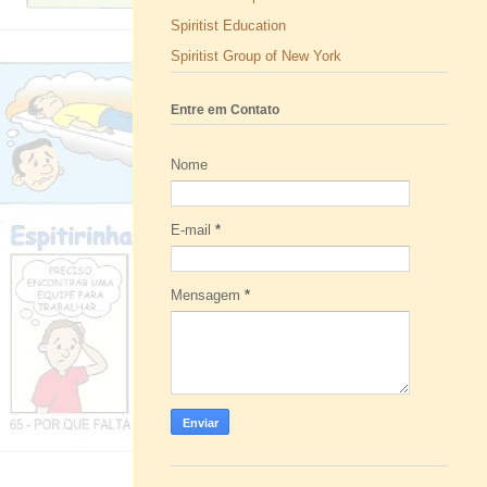
Spiritist Education
Spiritist Group of New York
Entre em Contato
Nome
E-mail
*
Mensagem
*