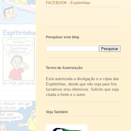
FACEBOOK - Espitirinhas
Pesquisar este blog
Termo de Autorização
Está autorizada a divulgação e a cópia das
Espitirinhas, desde que não seja para fins
lucrativos e/ou ofensivos. Solicito que seja
citada a fonte e o autor.
Veja Também