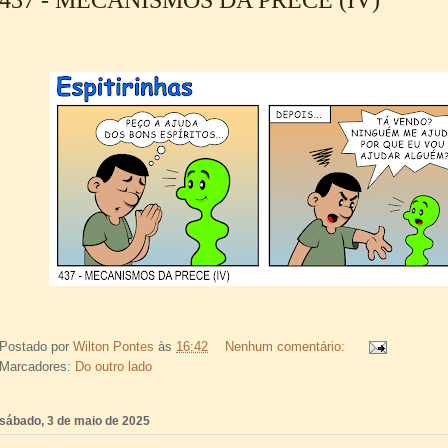
Postado por
Wilton Pontes
às
16:42
Nenhum comentário:
Marcadores:
Do outro lado
sábado, 3 de maio de 2025