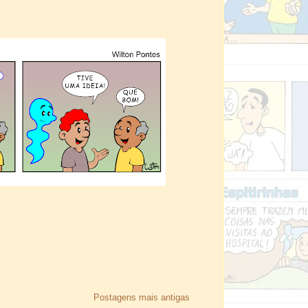
Postagens mais antigas