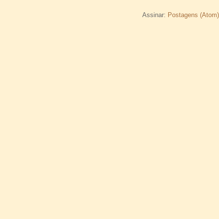
Assinar:
Postagens (Atom)