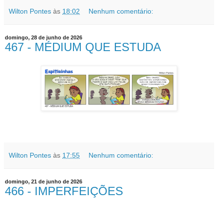
Wilton Pontes
às
18:02
Nenhum comentário:
domingo, 28 de junho de 2026
467 - MÉDIUM QUE ESTUDA
Wilton Pontes
às
17:55
Nenhum comentário:
domingo, 21 de junho de 2026
466 - IMPERFEIÇÕES