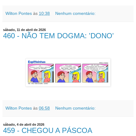
Wilton Pontes
às
10:38
Nenhum comentário:
sábado, 11 de abril de 2026
460 - NÃO TEM DOGMA: 'DONO'
Wilton Pontes
às
06:58
Nenhum comentário:
sábado, 4 de abril de 2026
459 - CHEGOU A PÁSCOA