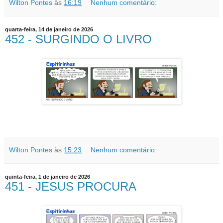
Wilton Pontes
às
16:19
Nenhum comentário:
quarta-feira, 14 de janeiro de 2026
452 - SURGINDO O LIVRO
Wilton Pontes
às
15:23
Nenhum comentário:
quinta-feira, 1 de janeiro de 2026
451 - JESUS PROCURA