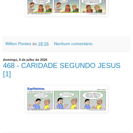
Wilton Pontes
às
18:16
Nenhum comentário:
domingo, 5 de julho de 2026
468 - CARIDADE SEGUNDO JESUS
[1]