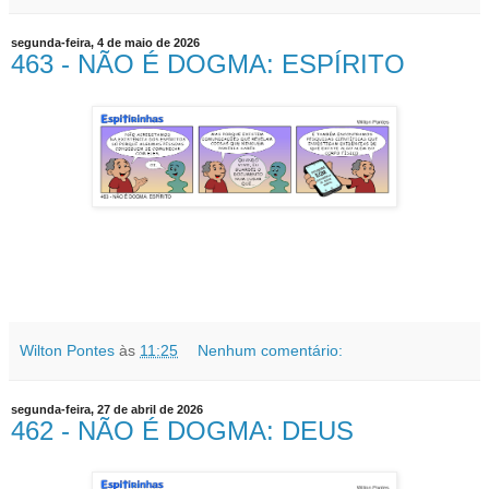
segunda-feira, 4 de maio de 2026
463 - NÃO É DOGMA: ESPÍRITO
Wilton Pontes
às
11:25
Nenhum comentário:
segunda-feira, 27 de abril de 2026
462 - NÃO É DOGMA: DEUS