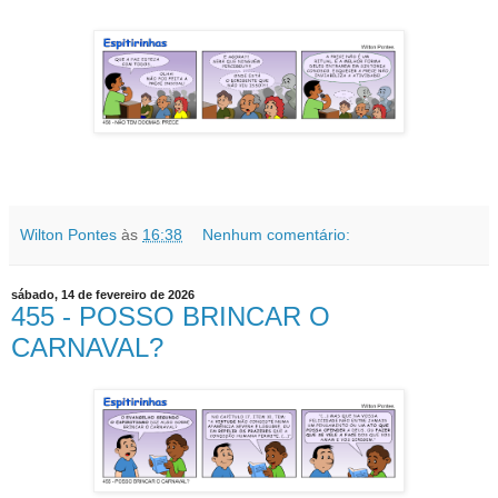
Wilton Pontes
às
16:38
Nenhum comentário:
sábado, 14 de fevereiro de 2026
455 - POSSO BRINCAR O
CARNAVAL?