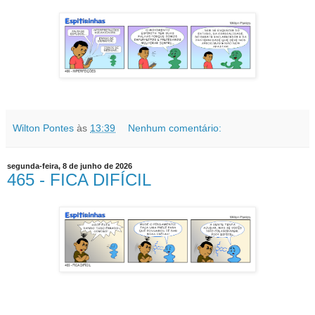
Wilton Pontes
às
13:39
Nenhum comentário:
segunda-feira, 8 de junho de 2026
465 - FICA DIFÍCIL