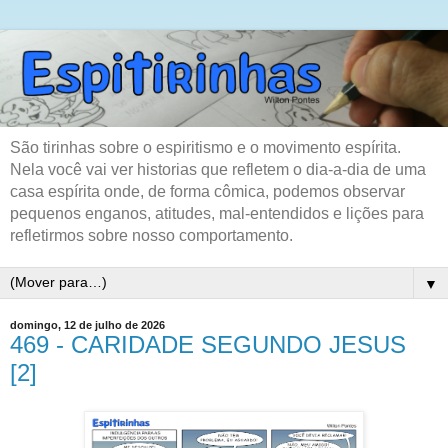
São tirinhas sobre o espiritismo e o movimento espírita.
Nela você vai ver historias que refletem o dia-a-dia de uma
casa espírita onde, de forma cômica, podemos observar
pequenos enganos, atitudes, mal-entendidos e lições para
refletirmos sobre nosso comportamento.
▼
domingo, 12 de julho de 2026
469 - CARIDADE SEGUNDO JESUS
[2]