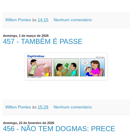
Wilton Pontes
às
14:15
Nenhum comentário:
domingo, 1 de março de 2026
457 - TAMBÉM É PASSE
Wilton Pontes
às
15:29
Nenhum comentário:
domingo, 22 de fevereiro de 2026
456 - NÃO TEM DOGMAS: PRECE