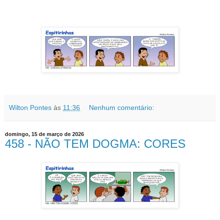
Wilton Pontes
às
11:36
Nenhum comentário:
domingo, 15 de março de 2026
458 - NÃO TEM DOGMA: CORES