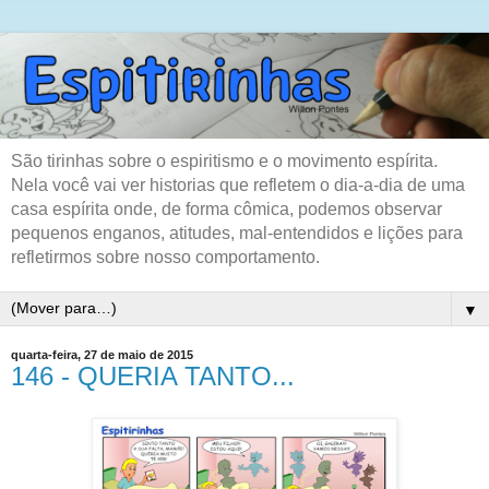
São tirinhas sobre o espiritismo e o movimento espírita.
Nela você vai ver historias que refletem o dia-a-dia de uma
casa espírita onde, de forma cômica, podemos observar
pequenos enganos, atitudes, mal-entendidos e lições para
refletirmos sobre nosso comportamento.
▼
quarta-feira, 27 de maio de 2015
146 - QUERIA TANTO...