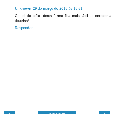
Unknown
29 de março de 2018 às 18:51
Gostei da idéia ,desta forma fica mais fácil de enteder a
doutrina!
Responder
‹
›