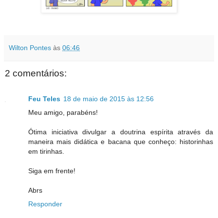
Wilton Pontes
às
06:46
2 comentários:
Feu Teles
18 de maio de 2015 às 12:56
Meu amigo, parabéns!
Ótima iniciativa divulgar a doutrina espírita através da
maneira mais didática e bacana que conheço: historinhas
em tirinhas.
Siga em frente!
Abrs
Responder