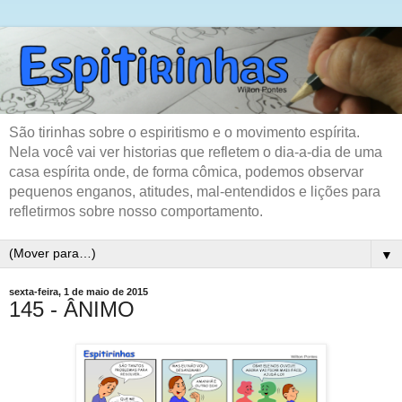
São tirinhas sobre o espiritismo e o movimento espírita.
Nela você vai ver historias que refletem o dia-a-dia de uma
casa espírita onde, de forma cômica, podemos observar
pequenos enganos, atitudes, mal-entendidos e lições para
refletirmos sobre nosso comportamento.
▼
sexta-feira, 1 de maio de 2015
145 - ÂNIMO