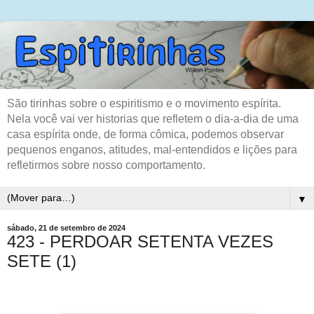
São tirinhas sobre o espiritismo e o movimento espírita.
Nela você vai ver historias que refletem o dia-a-dia de uma
casa espírita onde, de forma cômica, podemos observar
pequenos enganos, atitudes, mal-entendidos e lições para
refletirmos sobre nosso comportamento.
▼
sábado, 21 de setembro de 2024
423 - PERDOAR SETENTA VEZES
SETE (1)