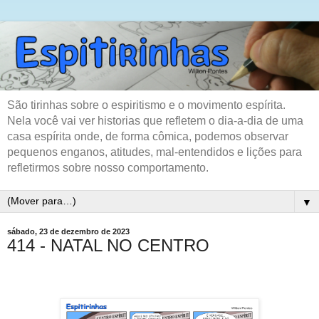
São tirinhas sobre o espiritismo e o movimento espírita.
Nela você vai ver historias que refletem o dia-a-dia de uma
casa espírita onde, de forma cômica, podemos observar
pequenos enganos, atitudes, mal-entendidos e lições para
refletirmos sobre nosso comportamento.
▼
sábado, 23 de dezembro de 2023
414 - NATAL NO CENTRO