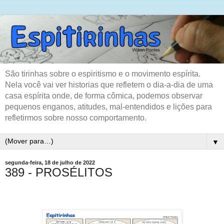
São tirinhas sobre o espiritismo e o movimento espírita.
Nela você vai ver historias que refletem o dia-a-dia de uma
casa espírita onde, de forma cômica, podemos observar
pequenos enganos, atitudes, mal-entendidos e lições para
refletirmos sobre nosso comportamento.
▼
segunda-feira, 18 de julho de 2022
389 - PROSÉLITOS