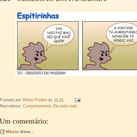
Postado por
Wilton Pontes
às
15:41
Marcadores:
Comportamento
,
Do outro lado
Um comentário:
Márcio
disse...