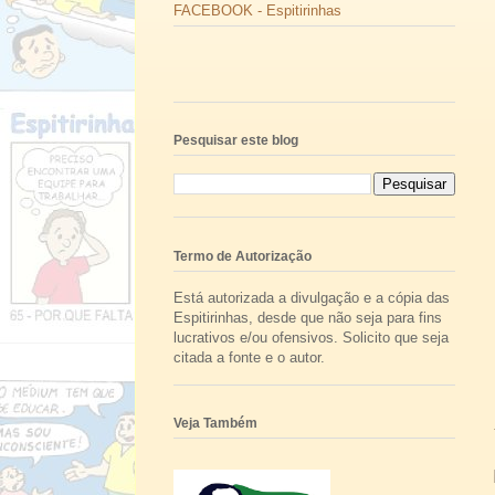
FACEBOOK - Espitirinhas
Pesquisar este blog
Termo de Autorização
Está autorizada a divulgação e a cópia das
Espitirinhas, desde que não seja para fins
lucrativos e/ou ofensivos. Solicito que seja
citada a fonte e o autor.
Veja Também