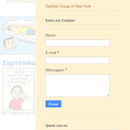
Spiritist Group of New York
Entre em Contato
Nome
E-mail
*
Mensagem
*
Quem sou eu