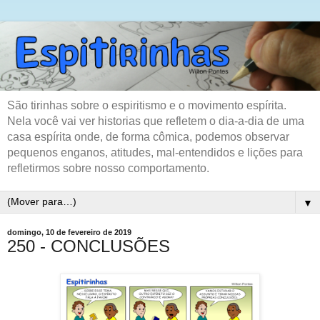
São tirinhas sobre o espiritismo e o movimento espírita.
Nela você vai ver historias que refletem o dia-a-dia de uma
casa espírita onde, de forma cômica, podemos observar
pequenos enganos, atitudes, mal-entendidos e lições para
refletirmos sobre nosso comportamento.
▼
domingo, 10 de fevereiro de 2019
250 - CONCLUSÕES