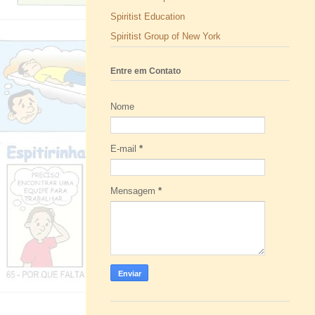
Spiritist Education
Spiritist Group of New York
Entre em Contato
Nome
E-mail
*
Mensagem
*