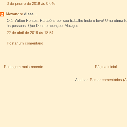
3 de janeiro de 2019 às 07:46
Alexandre
disse...
Olá, Wilton Pontes. Parabéns por seu trabalho lindo e leve! Uma ótima 
às pessoas. Que Deus o abençoe. Abraços.
22 de abril de 2019 às 18:54
Postar um comentário
Postagem mais recente
Página inicial
Assinar:
Postar comentários (