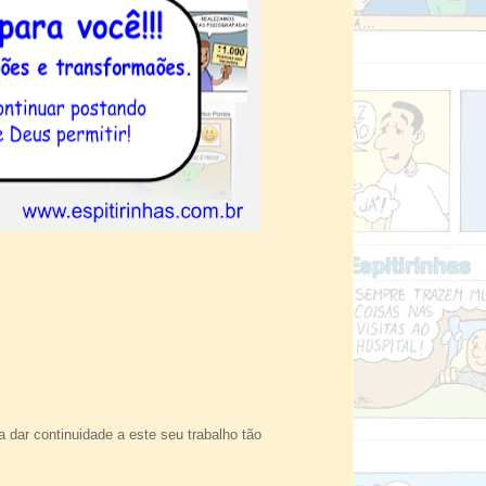
dar continuidade a este seu trabalho tão