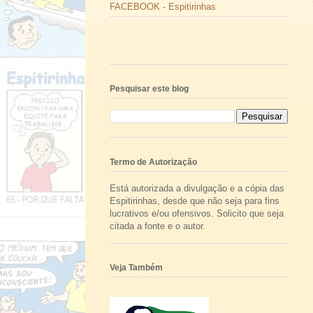
FACEBOOK - Espitirinhas
Pesquisar este blog
Termo de Autorização
Está autorizada a divulgação e a cópia das
Espitirinhas, desde que não seja para fins
lucrativos e/ou ofensivos. Solicito que seja
citada a fonte e o autor.
Veja Também