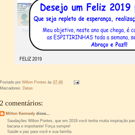
Postado por
Wilton Pontes
às
07:49
Marcadores:
Datas
2 comentários:
Milton Kennedy
disse...
Saudações Wilton Pontes, que em 2019 você tenha muita inspiração para 
bacana e importante! Força sempre!
Saúde e paz para você e sua família.