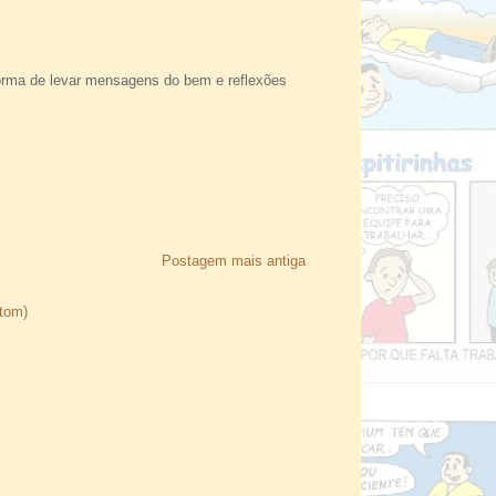
forma de levar mensagens do bem e reflexões
Postagem mais antiga
Atom)