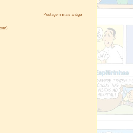
Postagem mais antiga
Atom)