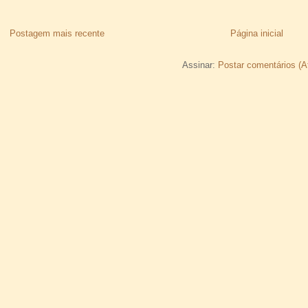
Postagem mais recente
Página inicial
Assinar:
Postar comentários (