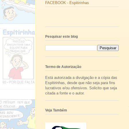
FACEBOOK - Espitirinhas
Pesquisar este blog
Termo de Autorização
Está autorizada a divulgação e a cópia das
Espitirinhas, desde que não seja para fins
lucrativos e/ou ofensivos. Solicito que seja
citada a fonte e o autor.
Veja Também