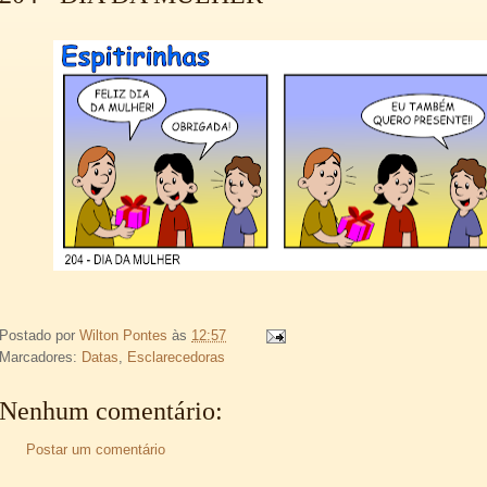
Postado por
Wilton Pontes
às
12:57
Marcadores:
Datas
,
Esclarecedoras
Nenhum comentário:
Postar um comentário