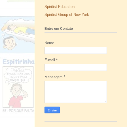
Spiritist Education
Spiritist Group of New York
Entre em Contato
Nome
E-mail
*
Mensagem
*