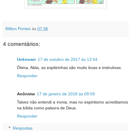
Wilton Pontes
às
07:36
4 comentários:
Unknown
17 de outubro de 2017 às 13:54
Ótima. Aliás, as espitirinhas são muito boas e instrutivas.
Responder
Anônimo
17 de janeiro de 2018 às 09:59
Talvez não entendi a ironia, mas no espiritismo acreditamos
na bíblia como palavra de Deus.
Responder
Respostas