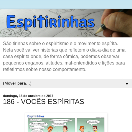
São tirinhas sobre o espiritismo e o movimento espírita.
Nela você vai ver historias que refletem o dia-a-dia de uma
casa espírita onde, de forma cômica, podemos observar
pequenos enganos, atitudes, mal-entendidos e lições para
refletirmos sobre nosso comportamento.
▼
domingo, 15 de outubro de 2017
186 - VOCÊS ESPÍRITAS