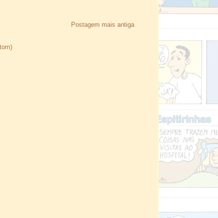
Postagem mais antiga
Atom)