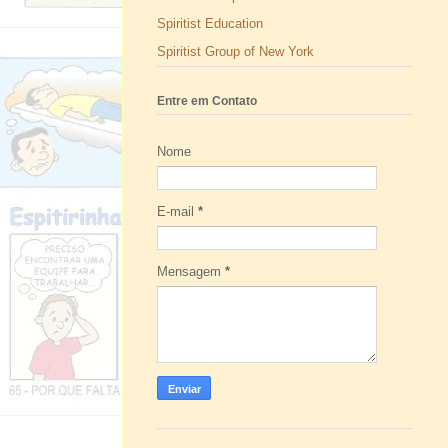
Spiritist Education
Spiritist Group of New York
Entre em Contato
Nome
E-mail
*
Mensagem
*