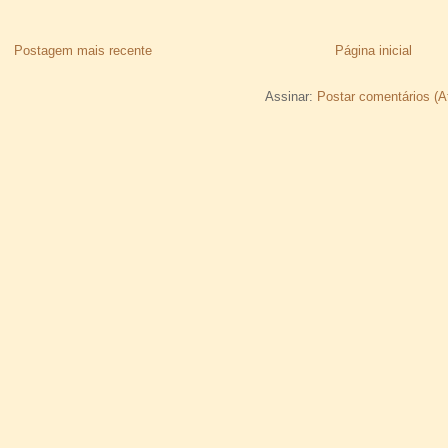
Postagem mais recente
Página inicial
Assinar:
Postar comentários (