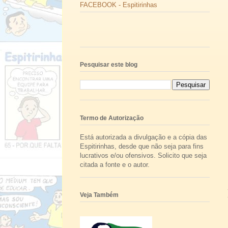
FACEBOOK - Espitirinhas
Pesquisar este blog
Termo de Autorização
Está autorizada a divulgação e a cópia das
Espitirinhas, desde que não seja para fins
lucrativos e/ou ofensivos. Solicito que seja
citada a fonte e o autor.
Veja Também