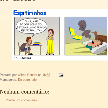
Postado por
Wilton Pontes
às
16:55
Marcadores:
Do outro lado
Nenhum comentário:
Postar um comentário