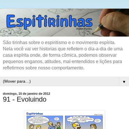
São tirinhas sobre o espiritismo e o movimento espírita.
Nela você vai ver historias que refletem o dia-a-dia de uma
casa espírita onde, de forma cômica, podemos observar
pequenos enganos, atitudes, mal-entendidos e lições para
refletirmos sobre nosso comportamento.
▼
domingo, 15 de janeiro de 2012
91 - Evoluindo