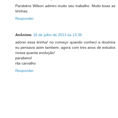
Parabéns Wilson admiro muito seu trabalho. Muito boas as
tirinhas.
Responder
Anônimo
16 de julho de 2013 às 13:36
adorei essa tirinha! no começo quando conheci a doutrina
eu pensava asim tambem, agora com tres anos de estudos
nossa quanta evolução!
parabens!
rita carvalho
Responder