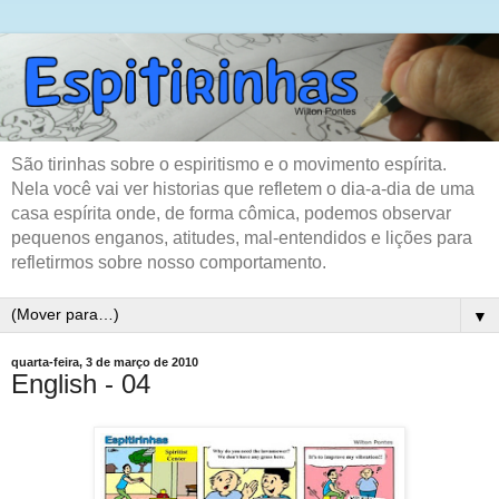
São tirinhas sobre o espiritismo e o movimento espírita.
Nela você vai ver historias que refletem o dia-a-dia de uma
casa espírita onde, de forma cômica, podemos observar
pequenos enganos, atitudes, mal-entendidos e lições para
refletirmos sobre nosso comportamento.
▼
quarta-feira, 3 de março de 2010
English - 04