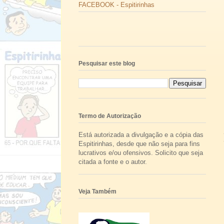
FACEBOOK - Espitirinhas
Pesquisar este blog
Termo de Autorização
Está autorizada a divulgação e a cópia das
Espitirinhas, desde que não seja para fins
lucrativos e/ou ofensivos. Solicito que seja
citada a fonte e o autor.
Veja Também