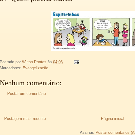
Postado por
Wilton Pontes
às
04:03
Marcadores:
Evangelização
Nenhum comentário:
Postar um comentário
Postagem mais recente
Página inicial
Assinar:
Postar comentários (