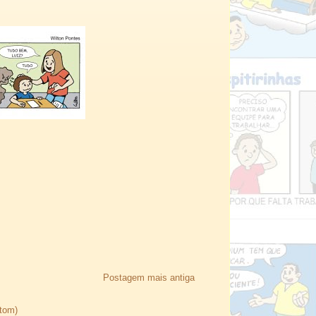
Postagem mais antiga
Atom)