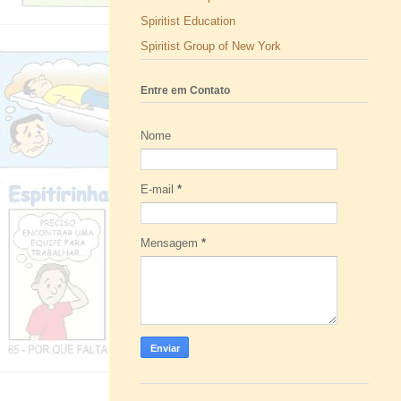
Spiritist Education
Spiritist Group of New York
Entre em Contato
Nome
E-mail
*
Mensagem
*