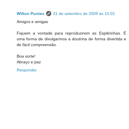
Wilton Pontes
21 de setembro de 2009 às 15:02
Amigos e amigas
Fiquem a vontade para reproduzirem as Espitirinhas. É
uma forma de divulgarmos a doutrina de forma divertida e
de fácil compreensão.
Boa sorte!
Abraço e paz
Responder