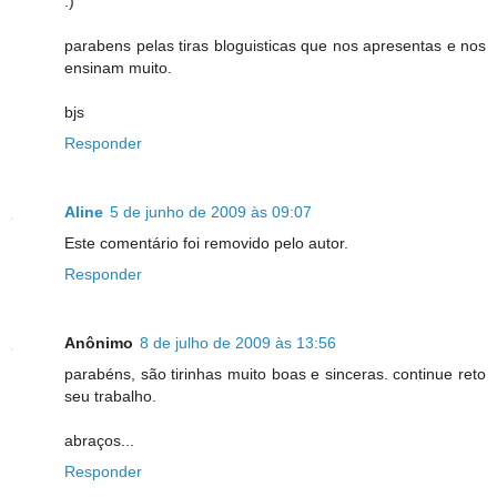
:)
parabens pelas tiras bloguisticas que nos apresentas e nos
ensinam muito.
bjs
Responder
Aline
5 de junho de 2009 às 09:07
Este comentário foi removido pelo autor.
Responder
Anônimo
8 de julho de 2009 às 13:56
parabéns, são tirinhas muito boas e sinceras. continue reto
seu trabalho.
abraços...
Responder