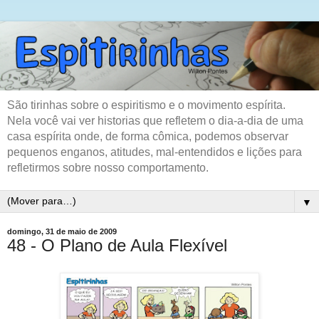
São tirinhas sobre o espiritismo e o movimento espírita.
Nela você vai ver historias que refletem o dia-a-dia de uma
casa espírita onde, de forma cômica, podemos observar
pequenos enganos, atitudes, mal-entendidos e lições para
refletirmos sobre nosso comportamento.
▼
domingo, 31 de maio de 2009
48 - O Plano de Aula Flexível